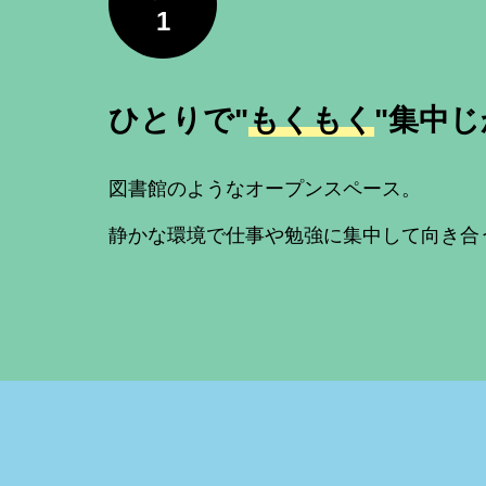
1
ひとりで"
もくもく
"集中
図書館のようなオープンスペース。
静かな環境で仕事や勉強に集中して向き合