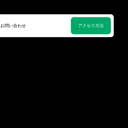
お問い合わせ
アクセス方法