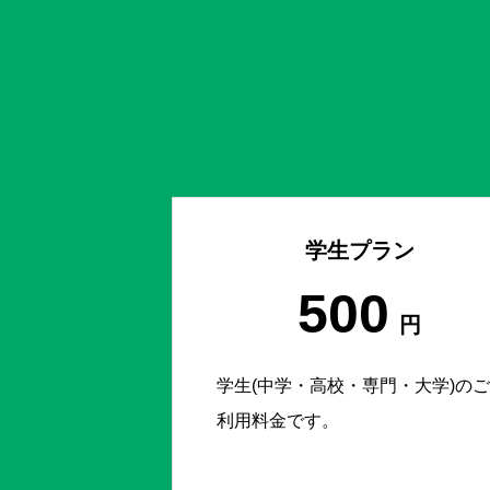
学生プラン
500
円
学生(中学・高校・専門・大学)のご
利用料金です。