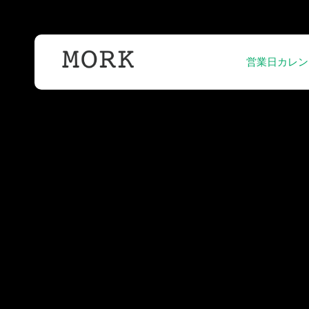
営業日カレン